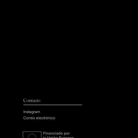
Contacto
Instagram
Correo electrónico