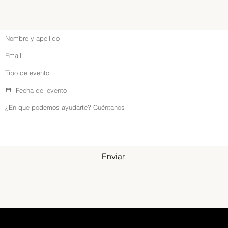
Enviar